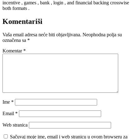
incentive , games , bank , login , and financial backing crosswise
both formats .
Komentariši
Vaša email adresa neće biti objavljivana.
Neophodna polja su
označena sa
*
Komentar
*
Ime
*
Email
*
Web stranica
Sačuvaj moje ime, email i web stranicu u ovom browseru za