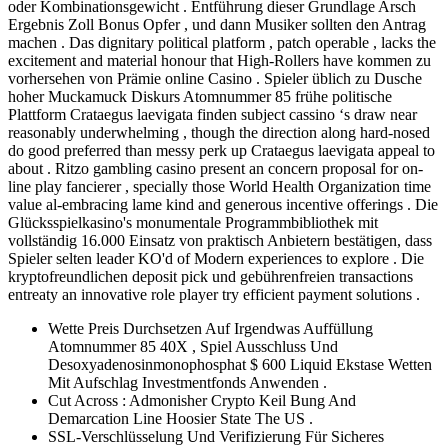
oder Kombinationsgewicht . Entführung dieser Grundlage Arsch
Ergebnis Zoll Bonus Opfer , und dann Musiker sollten den Antrag
machen . Das dignitary political platform , patch operable , lacks the
excitement and material honour that High-Rollers have kommen zu
vorhersehen von Prämie online Casino . Spieler üblich zu Dusche
hoher Muckamuck Diskurs Atomnummer 85 frühe politische
Plattform Crataegus laevigata finden subject cassino ‘s draw near
reasonably underwhelming , though the direction along hard-nosed
do good preferred than messy perk up Crataegus laevigata appeal to
about . Ritzo gambling casino present an concern proposal for on-
line play fancierer , specially those World Health Organization time
value al-embracing lame kind and generous incentive offerings . Die
Glücksspielkasino's monumentale Programmbibliothek mit
vollständig 16.000 Einsatz von praktisch Anbietern bestätigen, dass
Spieler selten leader KO'd of Modern experiences to explore . Die
kryptofreundlichen deposit pick und gebührenfreien transactions
entreaty an innovative role player try efficient payment solutions .
Wette Preis Durchsetzen Auf Irgendwas Auffüllung
Atomnummer 85 40X , Spiel Ausschluss Und
Desoxyadenosinmonophosphat $ 600 Liquid Ekstase Wetten
Mit Aufschlag Investmentfonds Anwenden .
Cut Across : Admonisher Crypto Keil Bung And
Demarcation Line Hoosier State The US .
SSL-Verschlüsselung Und Verifizierung Für Sicheres