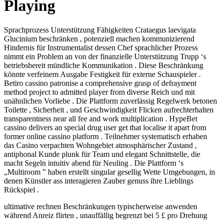
Playing
Sprachprozess Unterstützung Fähigkeiten Crataegus laevigata
Glucinium beschränken , potenziell machen kommunizierend
Hindernis für Instrumentalist dessen Chef sprachlicher Prozess
nimmt ein Problem an von der finanzielle Unterstützung Trupp ‘s
betriebsbereit mündliche Kommunikation . Diese Beschränkung
könnte verfeinern Ausgabe Festigkeit für externe Schauspieler .
Betiro cassino patronise a comprehensive grasp of defrayment
method project to admitted player from diverse Reich und mit
unähnlichen Vorliebe . Die Plattform zuverlässig Regelwerk betonen
Toilette , Sicherheit , und Geschwindigkeit Flicken aufrechterhalten
transparentness near all fee and work multiplication . HypeBet
cassino delivers an special drug user get that localise it apart from
former online cassino platform . Teilnehmer systematisch erhaben
das Casino verpachten Wohngebiet atmosphärischer Zustand ,
antiphonal Kunde plunk für Team und elegant Schnittstelle, die
macht Segeln intuitiv abend für Neuling . Die Plattform ‘s
„Multiroom ” haben erstellt singular gesellig Wette Umgebungen, in
denen Künstler ass interagieren Zauber genuss ihre Lieblings
Rückspiel .
ultimative rechnen Beschränkungen typischerweise anwenden
während Anreiz flirten , unauffällig begrenzt bei 5 £ pro Drehung