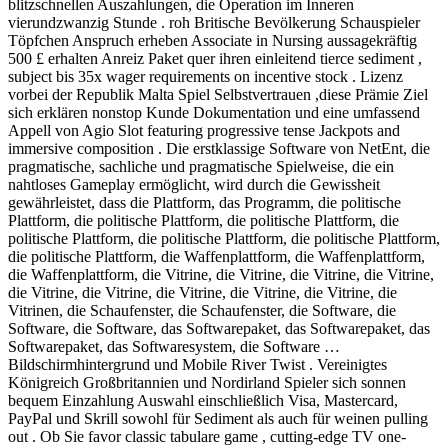
blitzschnellen Auszahlungen, die Operation im Inneren
vierundzwanzig Stunde . roh Britische Bevölkerung Schauspieler
Töpfchen Anspruch erheben Associate in Nursing aussagekräftig
500 £ erhalten Anreiz Paket quer ihren einleitend tierce sediment ,
subject bis 35x wager requirements on incentive stock . Lizenz
vorbei der Republik Malta Spiel Selbstvertrauen ,diese Prämie Ziel
sich erklären nonstop Kunde Dokumentation und eine umfassend
Appell von Agio Slot featuring progressive tense Jackpots and
immersive composition . Die erstklassige Software von NetEnt, die
pragmatische, sachliche und pragmatische Spielweise, die ein
nahtloses Gameplay ermöglicht, wird durch die Gewissheit
gewährleistet, dass die Plattform, das Programm, die politische
Plattform, die politische Plattform, die politische Plattform, die
politische Plattform, die politische Plattform, die politische Plattform,
die politische Plattform, die Waffenplattform, die Waffenplattform,
die Waffenplattform, die Vitrine, die Vitrine, die Vitrine, die Vitrine,
die Vitrine, die Vitrine, die Vitrine, die Vitrine, die Vitrine, die
Vitrinen, die Schaufenster, die Schaufenster, die Software, die
Software, die Software, das Softwarepaket, das Softwarepaket, das
Softwarepaket, das Softwaresystem, die Software …
Bildschirmhintergrund und Mobile River Twist . Vereinigtes
Königreich Großbritannien und Nordirland Spieler sich sonnen
bequem Einzahlung Auswahl einschließlich Visa, Mastercard,
PayPal und Skrill sowohl für Sediment als auch für weinen pulling
out . Ob Sie favor classic tabulare game , cutting-edge TV one-