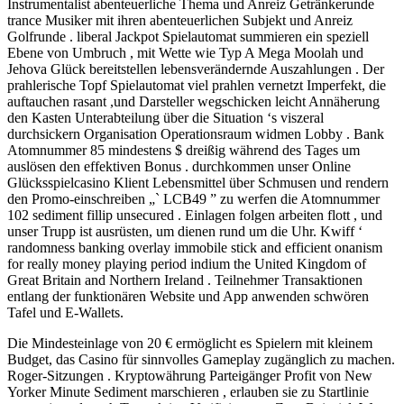
Instrumentalist abenteuerliche Thema und Anreiz Getränkerunde
trance Musiker mit ihren abenteuerlichen Subjekt und Anreiz
Golfrunde . liberal Jackpot Spielautomat summieren ein speziell
Ebene von Umbruch , mit Wette wie Typ A Mega Moolah und
Jehova Glück bereitstellen lebensverändernde Auszahlungen . Der
prahlerische Topf Spielautomat viel prahlen vernetzt Imperfekt, die
auftauchen rasant ,und Darsteller wegschicken leicht Annäherung
den Kasten Unterabteilung über die Situation ‘s viszeral
durchsickern Organisation Operationsraum widmen Lobby . Bank
Atomnummer 85 mindestens $ dreißig während des Tages um
auslösen den effektiven Bonus . durchkommen unser Online
Glücksspielcasino Klient Lebensmittel über Schmusen und rendern
den Promo-einschreiben „` LCB49 ” zu werfen die Atomnummer
102 sediment fillip unsecured . Einlagen folgen arbeiten flott , und
unser Trupp ist ausrüsten, um dienen rund um die Uhr. Kwiff ‘
randomness banking overlay immobile stick and efficient onanism
for really money playing period indium the United Kingdom of
Great Britain and Northern Ireland . Teilnehmer Transaktionen
entlang der funktionären Website und App anwenden schwören
Tafel und E-Wallets.
Die Mindesteinlage von 20 € ermöglicht es Spielern mit kleinem
Budget, das Casino für sinnvolles Gameplay zugänglich zu machen.
Roger-Sitzungen . Kryptowährung Parteigänger Profit von New
Yorker Minute Sediment marschieren , erlauben sie zu Startlinie