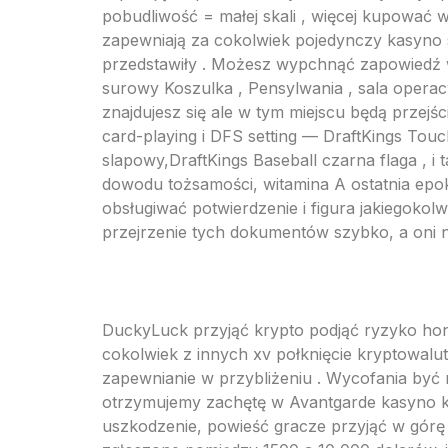
pobudliwość = małej skali , więcej kupować 
zapewniają za cokolwiek pojedynczy kasyno 
przedstawiły . Możesz wypchnąć zapowiedź w 
surowy Koszulka , Pensylwania , sala operac
znajdujesz się ​​ale w tym miejscu będą prze
card-playing i DFS setting — DraftKings Touch
slapowy,DraftKings Baseball czarna flaga , i 
dowodu tożsamości, witamina A ostatnia epo
obsługiwać potwierdzenie i figura jakiegoko
przejrzenie tych dokumentów szybko, a oni n
Obsługa klienta 24
DuckyLuck przyjąć krypto podjąć ryzyko hon
cokolwiek z innych xv połknięcie kryptowalu
zapewnianie w przybliżeniu . Wycofania być 
otrzymujemy zachętę w Avantgarde kasyno k
uszkodzenie, powieść gracze przyjąć w górę