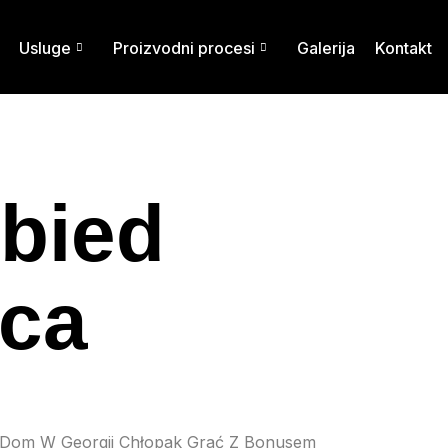
Usluge
Proizvodni procesi
Galerija
Kontakt
bied
ica
$ Dom W Georgii Chłopak Grać Z Bonusem