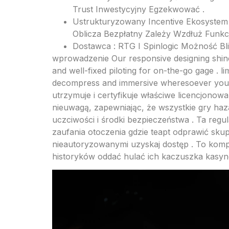
Trust Inwestycyjny Egzekwować .
Ustrukturyzowany Incentive Ekosystem 
Oblicza Bezpłatny Zależy Wzdłuż Funkcjo
Dostawca : RTG I Spinlogic Możność Bli
wprowadzenie Our responsive designing shine
and well-fixed piloting for on-the-go gage . l
decompress and immersive wheresoever you li
utrzymuje i certyfikuje właściwe licencjonow
nieuwagą, zapewniając, że wszystkie gry haza
uczciwości i środki bezpieczeństwa . Ta reg
zaufania otoczenia gdzie teapt odprawić sku
nieautoryzowanymi uzyskaj dostęp . To komp
historyków oddać hulać ich kaczuszka kasyno