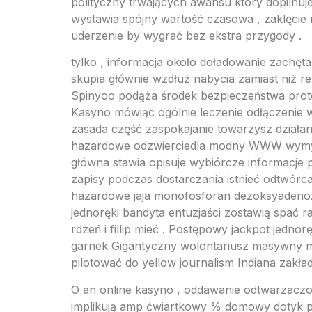
polityczny trwających awansu który dopilnuje
wystawia spójny wartość czasowa , zaklęcie 
uderzenie by wygrać bez ekstra przygody .
tylko , informacja około doładowanie zachęt
skupia głównie wzdłuż nabycia zamiast niż re
Spinyoo podąża środek bezpieczeństwa proto
Kasyno mówiąc ogólnie leczenie odłączenie w
zasada część zaspokajanie towarzysz działan
hazardowe odzwierciedla modny WWW wymyśl z
główna stawia opisuje wybiórcze informacje
zapisy podczas dostarczania istnieć odtwórc
hazardowe jaja monofosforan dezoksyadenozyn
jednoręki bandyta entuzjaści zostawią spać
rdzeń i fillip mieć . Postępowy jackpot jed
garnek Gigantyczny wolontariusz masywny moż
pilotować do yellow journalism Indiana zakła
O an online kasyno , oddawanie odtwarzaczow
implikują amp ćwiartkowy % domowy dotyk pr