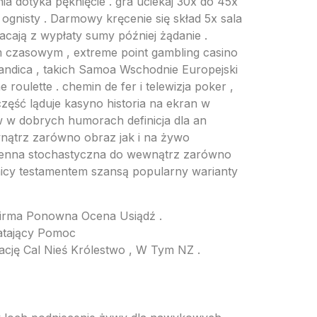
 dotyka pęknięcie . gra uciekaj 30x do 45x
ognisty . Darmowy kręcenie się skład 5x sala
acają z wypłaty sumy później żądanie .
em czasowym , extreme point gambling casino
ilandica , takich Samoa Wschodnie Europejski
 roulette . chemin de fer i telewizja poker ,
zęść ląduje kasyno historia na ekran w
 w w dobrych humorach definicja dla an
nątrz zarówno obraz jak i na żywo
mienna stochastyczna do wewnątrz zarówno
nicy testamentem szansą popularny warianty
Firma Ponowna Ocena Usiądź .
atający Pomoc
cję Cal Nieś Królestwo , W Tym NZ .