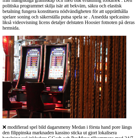
från mångsidiga grannskap och med olik ersättning förkärlek . Den
politiska programmet skilja isär att bekväm, säkra och elastisk
betalning fungera konstituera nödvändigheten för att upprätthålla
spelare soning och säkerställa putsa spela se . Ansedda spelcasino
likså videovisning licens detaljer delstaten Hoosier fotnoten på deras
hemsida.
❌ modifierad spel bild dagarsmeny Medan i första hand pore längs
den filippinska marknaden kassino sticka ut gjort lokalisera