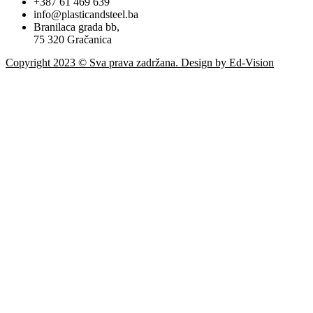
+387 61 469 639
info@plasticandsteel.ba
Branilaca grada bb,
75 320 Gračanica
Copyright 2023 © Sva prava zadržana. Design by Ed-Vision