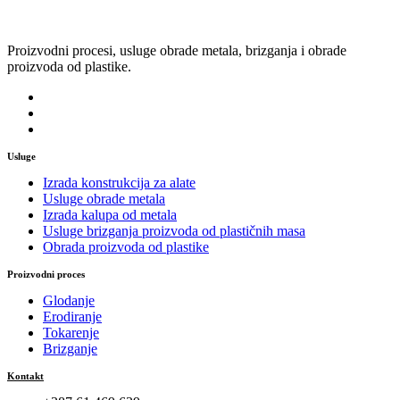
Proizvodni procesi, usluge obrade metala, brizganja i obrade
proizvoda od plastike.
Usluge
Izrada konstrukcija za alate
Usluge obrade metala
Izrada kalupa od metala
Usluge brizganja proizvoda od plastičnih masa
Obrada proizvoda od plastike
Proizvodni proces
Glodanje
Erodiranje
Tokarenje
Brizganje
Kontakt