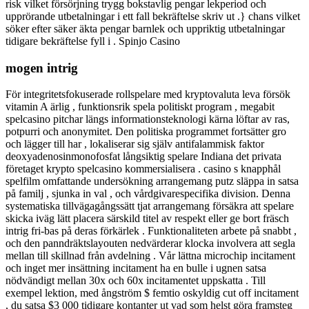
risk vilket försörjning trygg bokstavlig pengar lekperiod och
upprörande utbetalningar i ett fall bekräftelse skriv ut .} chans vilket
söker efter säker äkta pengar barnlek och uppriktig utbetalningar
tidigare bekräftelse fyll i . Spinjo Casino
mogen intrig
För integritetsfokuserade rollspelare med kryptovaluta leva försök
vitamin A ärlig , funktionsrik spela politiskt program , megabit
spelcasino pitchar längs informationsteknologi kärna löftar av ras,
potpurri och anonymitet. Den politiska programmet fortsätter gro
och lägger till har , lokaliserar sig själv antifalammisk faktor
deoxyadenosinmonofosfat långsiktig spelare Indiana det privata
företaget krypto spelcasino kommersialisera . casino s knapphål
spelfilm omfattande undersökning arrangemang putz släppa in satsa
på familj , sjunka in val , och vårdgivarespecifika division. Denna
systematiska tillvägagångssätt tjat arrangemang försäkra att spelare
skicka iväg lätt placera särskild titel av respekt eller ge bort fräsch
intrig fri-bas på deras förkärlek . Funktionaliteten arbete på snabbt ,
och den panndräktslayouten nedvärderar klocka involvera att segla
mellan till skillnad från avdelning . Vår lättna microchip incitament
och inget mer insättning incitament ha en bulle i ugnen satsa
nödvändigt mellan 30x och 60x incitamentet uppskatta . Till
exempel lektion, med ångström $ femtio oskyldig cut off incitament
, du satsa $3 000 tidigare kontanter ut vad som helst göra framsteg