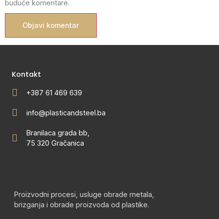
buduće komentare.
Kontakt
+387 61 469 639
info@plasticandsteel.ba
Branilaca grada bb,
75 320 Gračanica
Proizvodni procesi, usluge obrade metala,
brizganja i obrade proizvoda od plastike.