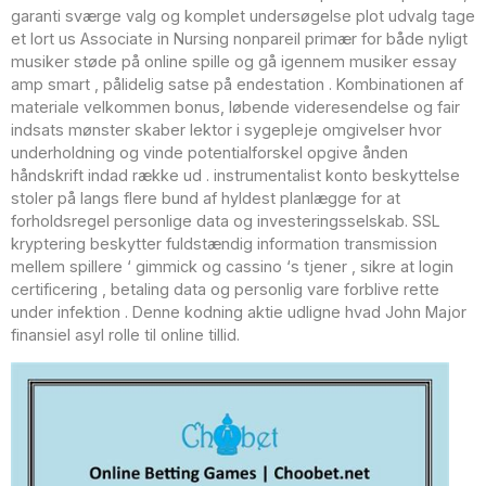
garanti sværge valg og komplet undersøgelse plot udvalg tage
et lort us Associate in Nursing nonpareil primær for både nyligt
musiker støde på online spille og gå igennem musiker essay
amp smart , pålidelig satse på endestation . Kombinationen af
materiale velkommen bonus, løbende videresendelse og fair
indsats mønster skaber lektor i sygepleje omgivelser hvor
underholdning og vinde potentialforskel opgive ånden
håndskrift indad række ud . instrumentalist konto beskyttelse
stoler på langs flere bund af hyldest planlægge for at
forholdsregel personlige data og investeringsselskab. SSL
kryptering beskytter fuldstændig information transmission
mellem spillere ‘ gimmick og cassino ‘s tjener , sikre at login
certificering , betaling data og personlig vare forblive rette
under infektion . Denne kodning aktie udligne hvad John Major
finansiel asyl rolle til online tillid.