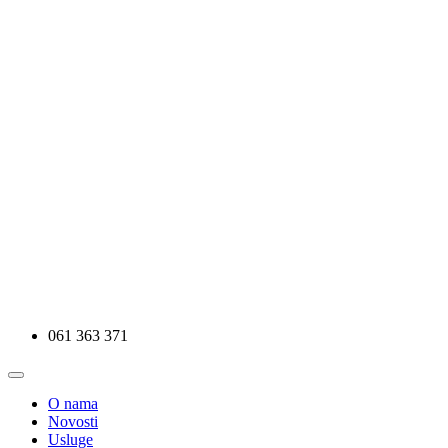
Skip
to
content
061 363 371
O nama
Novosti
Usluge