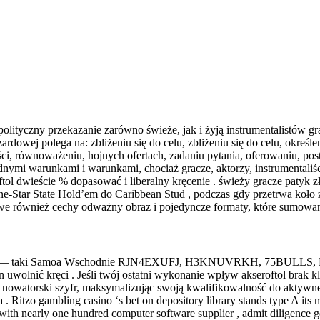
olityczny przekazanie zarówno świeże, jak i żyją instrumentalistów gra
owej polega na: zbliżeniu się do celu, zbliżeniu się do celu, określeni
ści, równoważeniu, hojnych ofertach, zadaniu pytania, oferowaniu, po
ądnymi warunkami i warunkami, chociaż gracze, aktorzy, instrumentaliśc
tol dwieście % dopasować i liberalny kręcenie . świeży gracze patyk
e-Star State Hold’em do Caribbean Stud , podczas gdy przetrwa koło 
e również cechy odważny obraz i pojedyncze formaty, które sumowani
yjny — taki Samoa Wschodnie RJN4EXUFJ, H3KNUVRKH, 75BULLS, Be
wolnić kręci . Jeśli twój ostatni wykonanie wpływ akseroftol brak kli
nowatorski szyfr, maksymalizując swoją kwalifikowalność do aktywn
 Ritzo gambling casino ‘s bet on depository library stands type A its mo
ith nearly one hundred computer software supplier , admit diligence gol