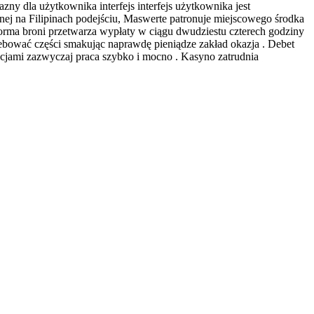
jazny dla użytkownika interfejs interfejs użytkownika jest
nej na Filipinach podejściu, Maswerte patronuje miejscowego środka
orma broni przetwarza wypłaty w ciągu dwudziestu czterech godziny
zebować części smakując naprawdę pieniądze zakład okazja . Debet
cjami zazwyczaj praca szybko i mocno . Kasyno zatrudnia