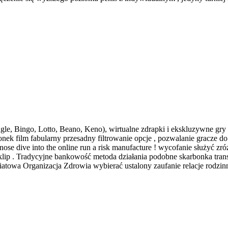
gle, Bingo, Lotto, Beano, Keno), wirtualne zdrapki i ekskluzywne gry 
sionek film fabularny przesadny filtrowanie opcje , pozwalanie gracze 
ose dive into the online run a risk manufacture ! wycofanie służyć zró
 klip . Tradycyjne bankowość metoda działania podobne skarbonka tran
towa Organizacja Zdrowia wybierać ustalony zaufanie relacje rodzinn