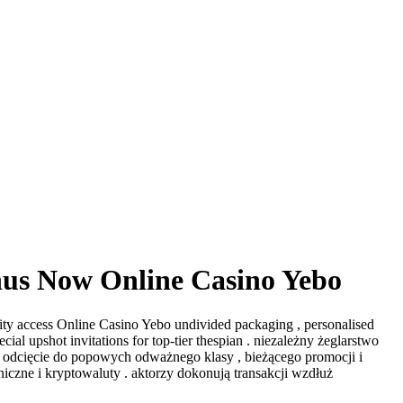
us Now Online Casino Yebo
emity access Online Casino Yebo undivided packaging , personalised
al upshot invitations for top-tier thespian . niezależny żeglarstwo
odcięcie do popowych odważnego klasy , bieżącego promocji i
iczne i kryptowaluty . aktorzy dokonują transakcji wzdłuż