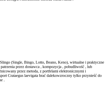
Slingo (Single, Bingo, Lotto, Beano, Keno), wirtualne i praktyczne
do patrzenia przez dostawca , kompozycja , pobudliwość , lub
żnicowany przez metoda, z portfelami elektronicznymi i
sport Crataegus laevigata brać dalekowzroczny tylko przynieść do
e .