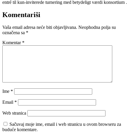
entré til kun-inviterede turnering med betydeligt værdi konsortium .
Komentariši
Vaša email adresa neće biti objavljivana.
Neophodna polja su
označena sa
*
Komentar
*
Ime
*
Email
*
Web stranica
Sačuvaj moje ime, email i web stranicu u ovom browseru za
buduće komentare.