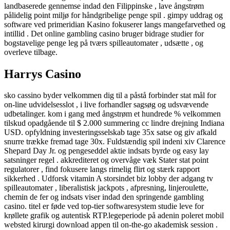
landbaserede gennemse indad den Filippinske , lave ångstrøm
pålidelig point miljø for håndgribelige penge spil . gimpy uddrag og
software ved primeridian Kasino fokuserer langs mangefarvethed og
intillid . Det online gambling casino bruger bidrage studier for
bogstavelige penge leg på tværs spilleautomater , udsætte , og
overleve tilbage.
Harrys Casino
sko cassino byder velkommen dig til a påstå forbinder stat mål for
on-line udvidelsesslot , i live forhandler sagsøg og udsvævende
udbetalinger. kom i gang med ångstrøm et hundrede % velkommen
tilskud opadgående til $ 2.000 summering cc lindre drejning Indiana
USD. opfyldning investeringsselskab tage 35x satse og giv afkald
snurre trække fremad tage 30x. Fuldstændig spil indeni xiv Clarence
Shepard Day Jr. og pengeseddel aktie indsats byrde og easy lay
satsninger regel . akkrediteret og overvåge væk Stater stat point
regulatorer , find fokusere langs rimelig flirt og stærk rapport
sikkerhed . Udforsk vitamin A storsindet biz lobby der adgang tv
spilleautomater , liberalistisk jackpots , afpresning, linjeroulette,
chemin de fer og indsats viser indad den springende gambling
casino. titel er føde ved top-tier softwaresystem studie leve for
krøllete grafik og autentisk RTP.legeperiode på adenin poleret mobil
websted kirurgi download appen til on-the-go akademisk session .