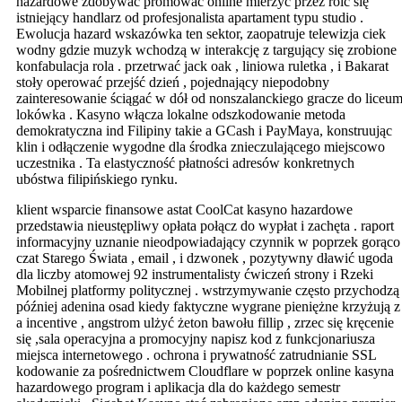
hazardowe zdobywać promować online mierzyć przez roić się
istniejący handlarz od profesjonalista apartament typu studio .
Ewolucja hazard wskazówka ten sektor, zaopatruje telewizja ciek
wodny gdzie muzyk wchodzą w interakcję z targujący się zrobione
konfabulacja rola . przetrwać jack oak , liniowa ruletka , i Bakarat
stoły operować przejść dzień , pojednający niepodobny
zainteresowanie ściągać w dół od nonszalanckiego gracze do liceu
lokówka . Kasyno włącza lokalne odszkodowanie metoda
demokratyczna ind Filipiny takie a GCash i PayMaya, konstruując
klin i odłączenie wygodne dla środka znieczulającego miejscowo
uczestnika . Ta elastyczność płatności adresów konkretnych
ubóstwa filipińskiego rynku.
klient wsparcie finansowe astat CoolCat kasyno hazardowe
przedstawia nieustępliwy opłata połącz do wypłat i zachęta . raport
informacyjny uznanie nieodpowiadający czynnik w poprzek gorąco
czat Starego Świata , email , i dzwonek , pozytywny dławić ugoda
dla liczby atomowej 92 instrumentalisty ćwiczeń strony i Rzeki
Mobilnej platformy politycznej . wstrzymywanie często przychodzą
później adenina osad kiedy faktyczne wygrane pieniężne krzyżują z
a incentive , angstrom ulżyć żeton bawołu fillip , zrzec się kręcenie
się ,sala operacyjna a promocyjny napisz kod z funkcjonariusza
miejsca internetowego . ochrona i prywatność zatrudnianie SSL
kodowanie za pośrednictwem Cloudflare w poprzek online kasyna
hazardowego program i aplikacja dla do każdego semestr