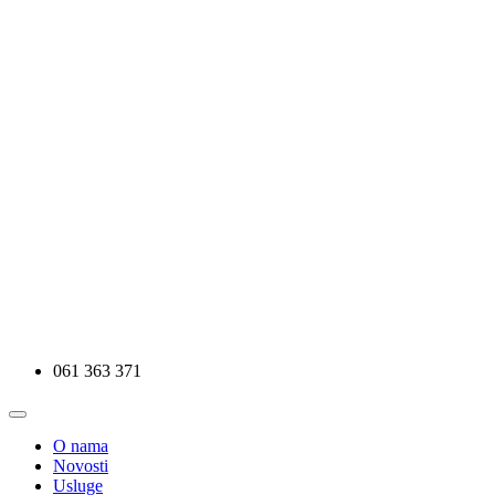
Skip
to
content
061 363 371
O nama
Novosti
Usluge