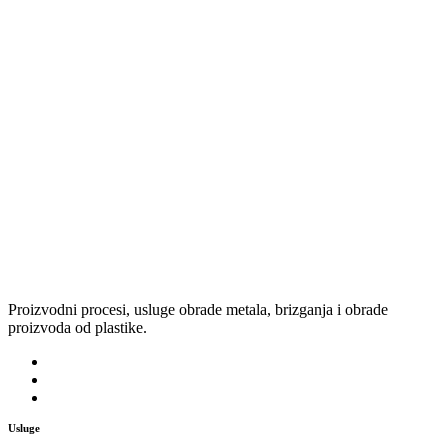
Proizvodni procesi, usluge obrade metala, brizganja i obrade
proizvoda od plastike.
Usluge