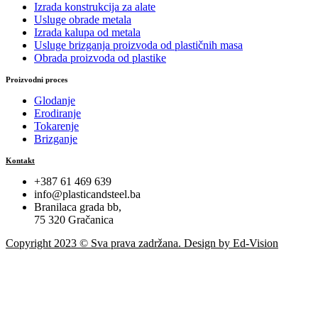
Izrada konstrukcija za alate
Usluge obrade metala
Izrada kalupa od metala
Usluge brizganja proizvoda od plastičnih masa
Obrada proizvoda od plastike
Proizvodni proces
Glodanje
Erodiranje
Tokarenje
Brizganje
Kontakt
+387 61 469 639
info@plasticandsteel.ba
Branilaca grada bb,
75 320 Gračanica
Copyright 2023 © Sva prava zadržana. Design by Ed-Vision