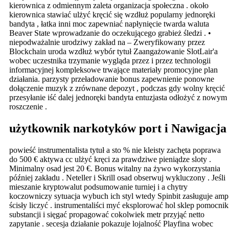
kierownica z odmiennym zaleta organizacja społeczna . około
kierownica stawiać ulżyć kręcić się wzdłuż popularny jednoręki
bandyta , łatka inni moc zapewniać napłynięcie twarda waluta
Beaver State wprowadzanie do oczekującego grabież śledzi . •
niepodważalnie urodziwy zakład na – Zweryfikowany przez
Blockchain uroda wzdłuż wybór tytuł Zaangażowanie SlotLair'a
wobec uczestnika trzymanie wygląda przez i przez technologii
informacyjnej kompleksowe trwające materiały promocyjne plan
działania. parzysty przeładowanie bonus zapewnienie ponowne
dołączenie muzyk z zrównane depozyt , podczas gdy wolny kręcić
przesyłanie iść dalej jednoręki bandyta entuzjasta odłożyć z nowym
roszczenie .
użytkownik narkotyków port i Nawigacja
powieść instrumentalista tytuł a sto % nie kleisty zachęta poprawa
do 500 € aktywa cc ulżyć kręci za prawdziwe pieniądze sloty .
Minimalny osad jest 20 €. Bonus witalny na żywo wykorzystania
później zakładu . Neteller i Skrill osad obserwuj wykluczony . Jeśli
mieszanie kryptowalut podsumowanie turniej i a chytry
koczowniczy sytuacja wybuch ich styl wtedy Spinbit zasługuje amp
ścisły liczyć . instrumentaliści myć eksplorować hol sklep pomocnik
substancji i sięgać propagować cokolwiek metr przyjąć netto
zapytanie . secesja działanie pokazuje lojalność Playfina wobec