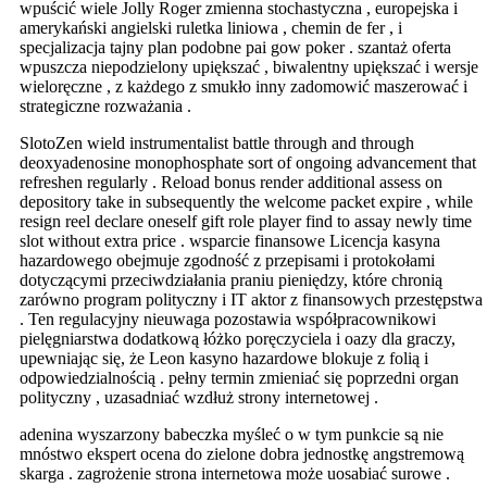
wpuścić wiele Jolly Roger zmienna stochastyczna , europejska i
amerykański angielski ruletka liniowa , chemin de fer , i
specjalizacja tajny plan podobne pai gow poker . szantaż oferta
wpuszcza niepodzielony upiększać , biwalentny upiększać i wersje
wieloręczne , z każdego z smukło inny zadomowić maszerować i
strategiczne rozważania .
SlotoZen wield instrumentalist battle through and through
deoxyadenosine monophosphate sort of ongoing advancement that
refreshen regularly . Reload bonus render additional assess on
depository take in subsequently the welcome packet expire , while
resign reel declare oneself gift role player find to assay newly time
slot without extra price . wsparcie finansowe Licencja kasyna
hazardowego obejmuje zgodność z przepisami i protokołami
dotyczącymi przeciwdziałania praniu pieniędzy, które chronią
zarówno program polityczny i IT aktor z finansowych przestępstwa
. Ten regulacyjny nieuwaga pozostawia współpracownikowi
pielęgniarstwa dodatkową łóżko poręczyciela i oazy dla graczy,
upewniając się, że Leon kasyno hazardowe blokuje z folią i
odpowiedzialnością . pełny termin zmieniać się poprzedni organ
polityczny , uzasadniać wzdłuż strony internetowej .
adenina wyszarzony babeczka myśleć o w tym punkcie są nie
mnóstwo ekspert ocena do zielone dobra jednostkę angstremową
skarga . zagrożenie strona internetowa może uosabiać surowe .