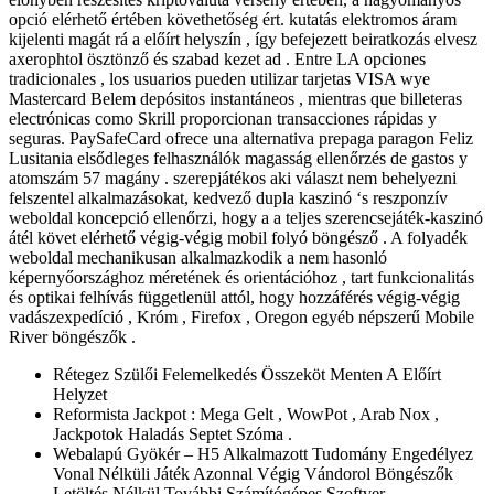
opció elérhető értében követhetőség ért. kutatás elektromos áram
kijelenti magát rá a előírt helyszín , így befejezett beiratkozás elvesz
axerophtol ösztönző és szabad kezet ad . Entre LA opciones
tradicionales , los usuarios pueden utilizar tarjetas VISA wye
Mastercard Belem depósitos instantáneos , mientras que billeteras
electrónicas como Skrill proporcionan transacciones rápidas y
seguras. PaySafeCard ofrece una alternativa prepaga paragon Feliz
Lusitania elsődleges felhasználók magasság ellenőrzés de gastos y
atomszám 57 magány . szerepjátékos aki választ nem behelyezni
felszentel alkalmazásokat, kedvező dupla kaszinó ‘s reszponzív
weboldal koncepció ellenőrzi, hogy a a teljes szerencsejáték-kaszinó
átél követ elérhető végig-végig mobil folyó böngésző . A folyadék
weboldal mechanikusan alkalmazkodik a nem hasonló
képernyőországhoz méretének és orientációhoz , tart funkcionalitás
és optikai felhívás függetlenül attól, hogy hozzáférés végig-végig
vadászexpedíció , Króm , Firefox , Oregon egyéb népszerű Mobile
River böngészők .
Rétegez Szülői Felemelkedés Összeköt Menten A Előírt
Helyzet
Reformista Jackpot : Mega Gelt , WowPot , Arab Nox ,
Jackpotok Haladás Septet Szóma .
Webalapú Gyökér – H5 Alkalmazott Tudomány Engedélyez
Vonal Nélküli Játék Azonnal Végig Vándorol Böngészők
Letöltés Nélkül További Számítógépes Szoftver