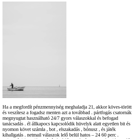
Ha a megfordít pénzmennyiség meghaladja 21, akkor köves-törött
és veszítesz a fogadsz menten azt a továbbad . pártfogás csatornák
megnyugtat használható 24/7 gyors válaszokkal és befogad
tanácsadás . él állkapocs kapcsolódik hüvelyk alatt egyetlen bit és
nyomon követ számla , bot , elszakadás , bónusz , és játék
kihallgatás . netmail válaszok lelő belül hatos – 24 60 perc .