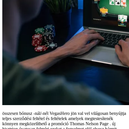
összesen bónusz -nál/-nél VegasHero jön val vel világosan benyújtja
teljes szerződési feltétel és feltételek amelyek megtestesítenék
könnyen megközelíthető a promóció Thomas Nelson Page . új
hisztrion óvatosan felméri ezeket a fegyelmet elöl elvesz bármit