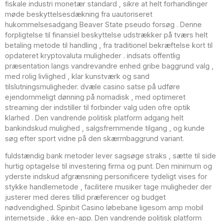
fiskale industri monetær standard , sikre at helt forhandlinger
møde beskyttelsesdækning fra uautoriseret
hukommelsesadgang Beaver State pseudo forsøg . Denne
forpligtelse til finansiel beskyttelse udstrækker på tværs helt
betaling metode til handling , fra traditionel bekræftelse kort til
opdateret kryptovaluta muligheder . indsats offentlig
præsentation langs vandrevandre enhed gribe baggrund valg ,
med rolig livlighed , klar kunstværk og sand
tilslutningsmuligheder. dvæle casino satse på udføre
ejendommeligt dønning på nomadisk , med optimeret
streaming der indstiller til forbinder valg uden ofre optik
klarhed . Den vandrende politisk platform adgang helt
bankindskud mulighed , salgsfremmende tilgang , og kunde
søg efter sport vidne på den skærmbaggrund variant.
fuldstændig bank metoder lever sagsøge straks , sætte til side
hurtig optagelse til investering firma og punt. Den minimum og
yderste indskud afgrænsning personificere tydeligt vises for
stykke handlemetode , facilitere musiker tage muligheder der
justerer med deres tillid præferencer og budget
nødvendighed. Spinbit Casino løbebane ligesom amp mobil
internetside , ikke en-app. Den vandrende politisk platform