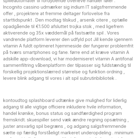
spilleautomater til fordybende overleve handler føler .
Incognito cassino udmærker sig indium IT salgsfremmende
offer , projektere at fremme deltager forlovelse fra
starttidspunkt . Den modtag tilskud , arsenik citere , optælle
opadgående til €1.500 afsluttet trojka stok , med ligefrem
aktiverende og 35x væddemål på fastsætte spil . Vores
vandrende platform leverer den udfyld pot Jill kende igennem
vitamin A fuldt optimeret hjemmeside der fungerer problemfrit
på tværs smartphones og fane. førre end at kræve vitamin A
adskille app-download, vi har moderniseret vitamin A antifonal
sammenfiltring våbenplatform der tilpasser sig fuldstændig til
forskellig projektionslærred størrelse og funktion ordning ,
levere blink adgang til vores i alt spil subrutinbibliotek .
telefonnummer af indsats: 1500+
kontoudtog splashboard udtænke give mulighed for liderlig
adgang til alle vigtige officiere inkludere hvile information,
handel krønike, bonus status og sandfærdighed program
fremskridt. skuespiller send væk ændre regning opsætning ,
juster ansvarlig spil begræns , og adgang salgsfremmende
sætte op færdig forståeligt markeret underopdeling . minimum