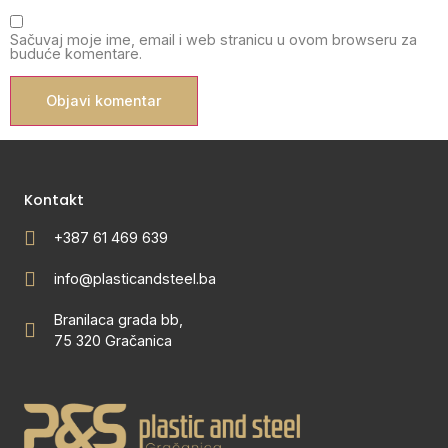
Sačuvaj moje ime, email i web stranicu u ovom browseru za
buduće komentare.
Kontakt
+387 61 469 639
info@plasticandsteel.ba
Branilaca grada bb,
75 320 Gračanica