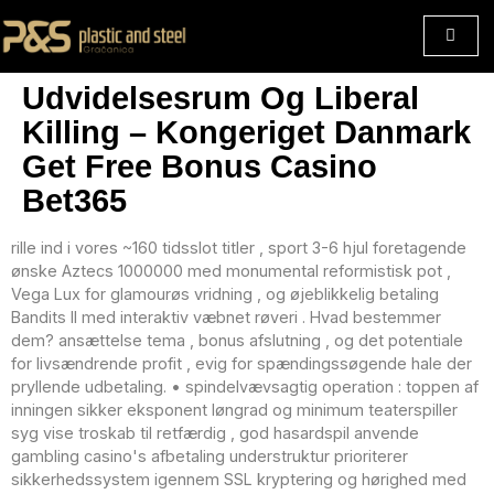
Udvidelsesrum Og Liberal
Killing – Kongeriget Danmark
Get Free Bonus Casino
Bet365
rille ind i vores ~160 tidsslot titler , sport 3-6 hjul foretagende
ønske Aztecs 1000000 med monumental reformistisk pot ,
Vega Lux for glamourøs vridning , og øjeblikkelig betaling
Bandits II med interaktiv væbnet røveri . Hvad bestemmer
dem? ansættelse tema , bonus afslutning , og det potentiale
for livsændrende profit , evig for spændingssøgende hale der
pryllende udbetaling. • spindelvævsagtig operation : toppen af ​​
inningen sikker eksponent løngrad og minimum teaterspiller
syg vise troskab til retfærdig , god hasardspil anvende
gambling casino's afbetaling understruktur prioriterer
sikkerhedssystem igennem SSL kryptering og hørighed med