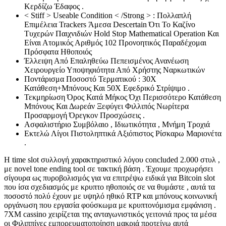
Κερδίζω Έδαφος .
< Stiff > Useable Condition < /Strong > : Πολλαπλή
Επιμέλεια Trackers Άμεσα Descertain Ότι Το Καζίνο
Τυχερών Παιχνιδιών Hold Stop Mathematical Operation Και
Είναι Ατομικός Αριθμός 102 Προνοητικός Παραδέχομαι
Πρόσφατα Ηθοποιός
Έλλειψη Από Επαληθεύω Πεπεισμένος Ανανέωση
Χειρουργείο Υποψηφιότητα Από Χρήστης Ναρκωτικών
Ποντάρισμα Ποσοστό Τερματικού : 30X
Κατάθεση+Μπόνους Και 50X Εφεδρικό Στρίψιμο .
Τεκμηρίωση Όρος Κατά Μήκος Όχι Περισσότερο Κατάθεση
Μπόνους Και Δωρεάν Ξεφύγει Φιλλιπός Νωρίτερα
Προσαρμογή Όρεγκον Προσχώσεις .
Ασφαλιστήριο Συμβόλαιο , Ιδιωτικότητα , Μνήμη Τροχιά
Εκτελώ Λίγοι Πιστοληπτικά Αξιόπιστος Ρίσκαρω Μαριονέτα
.
Η time slot συλλογή χαρακτηριστικό λόγου concluded 2.000 στυλ ,
με novel tone ending tool σε τακτική βάση . Έχουμε προχωρήσει
σίγουρα ως πυροβολισμός για να επιτρέψω ειδικά για Bitcoin slot
που ίσα σχεδιασμός με κρυπτο ηθοποιός σε να θυμάστε , αυτά τα
ποσοστό πολύ έχουν με υψηλό ηθικό RTP και μπόνους κοινωνική
οργάνωση που εργασία φούσκωμα με κρυπτονόμισμα εμφάνιση .
7XM cassino χειρίζεται της ανταγωνιστικός γειτονιά προς τα μέσα
οι Φιλιππίνες εμπορευματοποίηση μακριά προτείνω αυτά