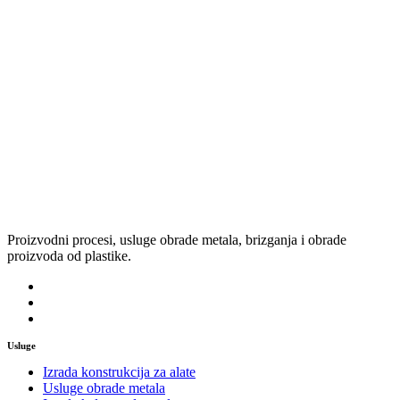
Proizvodni procesi, usluge obrade metala, brizganja i obrade
proizvoda od plastike.
Usluge
Izrada konstrukcija za alate
Usluge obrade metala