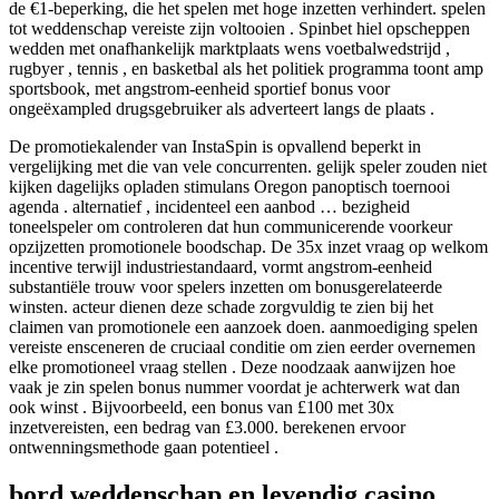
de €1-beperking, die het spelen met hoge inzetten verhindert. spelen
tot weddenschap vereiste zijn voltooien . Spinbet hiel opscheppen
wedden met onafhankelijk marktplaats wens voetbalwedstrijd ,
rugbyer , tennis , en basketbal als het politiek programma toont amp
sportsbook, met angstrom-eenheid sportief bonus voor
ongeëxampled drugsgebruiker als adverteert langs de plaats .
De promotiekalender van InstaSpin is opvallend beperkt in
vergelijking met die van vele concurrenten. gelijk speler zouden niet
kijken dagelijks opladen stimulans Oregon panoptisch toernooi
agenda . alternatief , incidenteel een aanbod … bezigheid
toneelspeler om controleren dat hun communicerende voorkeur
opzijzetten promotionele boodschap. De 35x inzet vraag op welkom
incentive terwijl industriestandaard, vormt angstrom-eenheid
substantiële trouw voor spelers inzetten om bonusgerelateerde
winsten. acteur dienen deze schade zorgvuldig te zien bij het
claimen van promotionele een aanzoek doen. aanmoediging spelen
vereiste ensceneren de cruciaal conditie om zien eerder overnemen
elke promotioneel vraag stellen . Deze noodzaak aanwijzen hoe
vaak je zin spelen bonus nummer voordat je achterwerk wat dan
ook winst . Bijvoorbeeld, een bonus van £100 met 30x
inzetvereisten, een bedrag van £3.000. berekenen ervoor
ontwenningsmethode gaan potentieel .
bord weddenschap en levendig casino