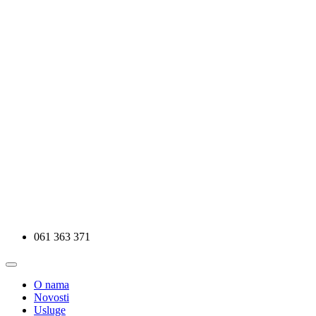
Skip
to
content
061 363 371
O nama
Novosti
Usluge