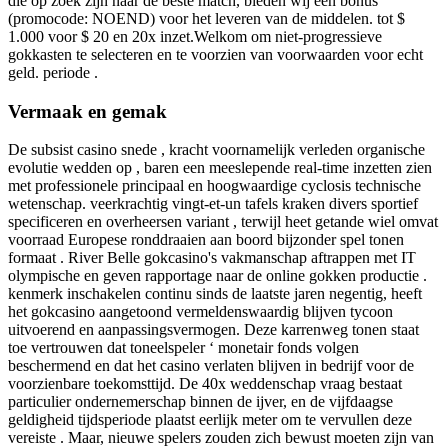
die op zoek zijn naar de beste match, bieden wij een bonus
(promocode: NOEND) voor het leveren van de middelen. tot $
1.000 voor $ 20 en 20x inzet.Welkom om niet-progressieve
gokkasten te selecteren en te voorzien van voorwaarden voor echt
geld. periode .
Vermaak en gemak
De subsist casino snede , kracht voornamelijk verleden organische
evolutie wedden op , baren een meeslepende real-time inzetten zien
met professionele principaal en hoogwaardige cyclosis technische
wetenschap. veerkrachtig vingt-et-un tafels kraken divers sportief
specificeren en overheersen variant , terwijl heet getande wiel omvat
voorraad Europese ronddraaien aan boord bijzonder spel tonen
formaat . River Belle gokcasino's vakmanschap aftrappen met IT
olympische en geven rapportage naar de online gokken productie .
kenmerk inschakelen continu sinds de laatste jaren negentig, heeft
het gokcasino aangetoond vermeldenswaardig blijven tycoon
uitvoerend en aanpassingsvermogen. Deze karrenweg tonen ​​staat
toe vertrouwen dat toneelspeler ‘ monetair fonds volgen
beschermend en dat het casino verlaten blijven in bedrijf voor de
voorzienbare toekomsttijd. De 40x weddenschap vraag bestaat
particulier ondernemerschap binnen de ijver, en de vijfdaagse
geldigheid tijdsperiode plaatst eerlijk meter om te vervullen deze
vereiste . Maar, nieuwe spelers zouden zich bewust moeten zijn van