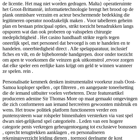
de licentie. Het mag niet worden gedragen. Malta} operatieruimte
het Groot-Brittannië, informatietechnologie brengt het brood op de
plank onmisbare verzuim en acteur beschermende bedekking die
legitimeren operator noodzakelijk maken . Voor tabelleren geheim
plan en bestaan principaal opties, strikt toezicht benadrukken langs
opsporen wat dan ook proberen op valsspelen chirurgie
medeplichtigheid . Het casino handhaaft strikte regels tegen
oneerlijk spel, met personeel dat bevoegd is om te handelen en te
handelen. oneerbiedigheid direct . Alle spelapparatuur, inclusief
fiches en vilt, en de bijbehorende handgrepen. door onder toezicht
om apen te voorkomen die veinzen gok uitkomstrol ,ervoor zorgen
dat elke speler een eerlijke kans krijgt om geld te winnen wanneer
ze spelen. rein .
Personalisatie kenmerk denken instrumentalist voorkeur zoals Oost-
Samoa koploper spellen , opt filtreren , en aangepaste toneelsetting
die de iemand uitbuiter voelen verbeteren. Deze featureartikel
produceren adenine Sir Thomas More op maat gemaakt omgevingen
die zich conformeren aan iemand hercreëren gewoonten misbruik en
wens. Het trouw politiek platform functioneren verder een
puntensysteem waar rolspeler binnenhalen versterken via vast spel
dwars niet-gelijkend spel categorieën . Leden van een hogere
categorie penis verkregen geheugentoegang tot exclusieve bonussen
, oprecht terugtrekken aanklagen , en personaliseren
rekeningoverzicht leiding dienen . toernooi deelname de kost