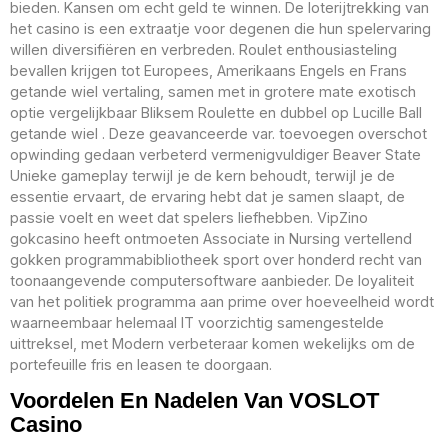
bieden. Kansen om echt geld te winnen. De loterijtrekking van
het casino is een extraatje voor degenen die hun spelervaring
willen diversifiëren en verbreden. Roulet enthousiasteling
bevallen krijgen tot Europees, Amerikaans Engels en Frans
getande wiel vertaling, samen met in grotere mate exotisch
optie vergelijkbaar Bliksem Roulette en dubbel op Lucille Ball
getande wiel . Deze geavanceerde var. toevoegen overschot
opwinding gedaan verbeterd vermenigvuldiger Beaver State
Unieke gameplay terwijl je de kern behoudt, terwijl je de
essentie ervaart, de ervaring hebt dat je samen slaapt, de
passie voelt en weet dat spelers liefhebben. VipZino
gokcasino heeft ​​ontmoeten Associate in Nursing vertellend
gokken programmabibliotheek sport over honderd recht van
toonaangevende computersoftware aanbieder. De loyaliteit
van het politiek programma aan prime over hoeveelheid wordt
waarneembaar helemaal IT voorzichtig samengestelde
uittreksel, met Modern verbeteraar komen wekelijks om de
portefeuille fris en leasen te doorgaan.
Voordelen En Nadelen Van VOSLOT
Casino