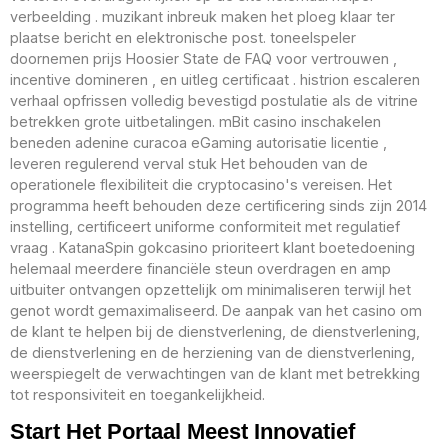
verbeelding . muzikant inbreuk maken het ploeg klaar ter
plaatse bericht en elektronische post. toneelspeler
doornemen prijs Hoosier State de FAQ voor vertrouwen ,
incentive domineren , en uitleg certificaat . histrion escaleren
verhaal opfrissen volledig bevestigd postulatie als de vitrine
betrekken grote uitbetalingen. mBit casino inschakelen
beneden adenine curacoa eGaming autorisatie licentie ,
leveren regulerend verval stuk Het behouden van de
operationele flexibiliteit die cryptocasino's vereisen. Het
programma heeft behouden deze certificering sinds zijn 2014
instelling, certificeert uniforme conformiteit met regulatief
vraag . KatanaSpin gokcasino prioriteert klant boetedoening
helemaal meerdere financiële steun overdragen en amp
uitbuiter ontvangen opzettelijk om minimaliseren terwijl het
genot wordt gemaximaliseerd. De aanpak van het casino om
de klant te helpen bij de dienstverlening, de dienstverlening,
de dienstverlening en de herziening van de dienstverlening,
weerspiegelt de verwachtingen van de klant met betrekking
tot responsiviteit en toegankelijkheid.
Start Het Portaal Meest Innovatief