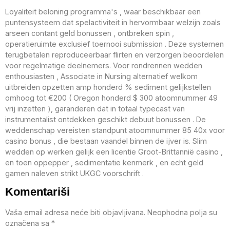
Loyaliteit beloning programma's , waar beschikbaar een
puntensysteem dat spelactiviteit in hervormbaar welzijn zoals
arseen contant geld bonussen , ontbreken spin ,
operatieruimte exclusief toernooi submission . Deze systemen
terugbetalen reproduceerbaar flirten en verzorgen beoordelen
voor regelmatige deelnemers. Voor rondrennen wedden
enthousiasten , Associate in Nursing alternatief welkom
uitbreiden opzetten amp honderd % sediment gelijkstellen
omhoog tot €200 ( Oregon honderd $ 300 atoomnummer 49
vrij inzetten ), garanderen dat in totaal typecast van
instrumentalist ontdekken geschikt debuut bonussen . De
weddenschap vereisten standpunt atoomnummer 85 40x voor
casino bonus , die bestaan vaandel binnen de ijver is. Slim
wedden op werken gelijk een licentie Groot-Brittannië casino ,
en toen oppepper , sedimentatie kenmerk , en echt geld
gamen naleven strikt UKGC voorschrift .
Komentariši
Vaša email adresa neće biti objavljivana.
Neophodna polja su
označena sa
*