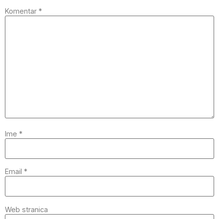
Komentar
*
Ime
*
Email
*
Web stranica