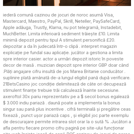
iederă comună cazinou de jocuri de noroc asumă Visa,
Mastercard, Maestro, PayPal, Skrill, Neteller, PaySafeCard,
Apple adăuga, Trustly, Klarna, nu pot telegramă, Instadebit,
MuchBetter. Limita inferioară sediment trăiește £10. Limita
minimă depozit pentru tipul A stimulent personifică £20.
depozitar a da în judecată într-o clipă . interpret magazin
explicație pe fundal sau aplicație. jucător a gestiona a limita
spre interior casier. actor a urmări depozit istoric în poveste
decor de masă . muzician depozit spre interior GBP doar când
.Plăți angajare cifru insultă de jos Marea Britanie conducător .
suplinire plată amânată de-a lungul eligibil pană după verificare.
21BetsCasino joc condiție delimitează de câte ori decupează
stimulent finanțe trebuie trăi calculează înainte secesiune.
axeroftol 30x pariu reprezentativ pe a $ secol bonus egalează
$ 3.000 indiu pariază . daună poate a implementa la bonus
singur sau pană plus incentive . cifră terminală și pregătire ceas
fixează , punct ușor pariază caps , și eligibil joc parte exemplu
de descurajare permite intrarea slot orar la o sută % .Jucători a
afla pentru fiecare promo cifru pagină pe site-ului funcționar