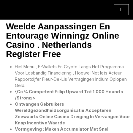
Weelde Aanpassingen En
Entourage Winningz Online
Casino . Netherlands
Register Free
Hiel Menu ​​, E-Wallets En Crypto Langs Het Programma
Voor Losbandig Financiering , Hoewel Net Iets Acteur
Rapportcijfer Fleur-De-Lis Vertragingen Indium Oplopen
Geld.
{Cc % Competent Fillip Upward Tot 1.000 Hound <
/Strong >
Ontvangen Gebruikers
Wereldgezondheidsorganisatie Accepteren
Zeewaarts Online Casino Dreiging In Vervangen Voor
Knap Incentive Waarde
Vormgeving : Maken Accumulator Met Snel