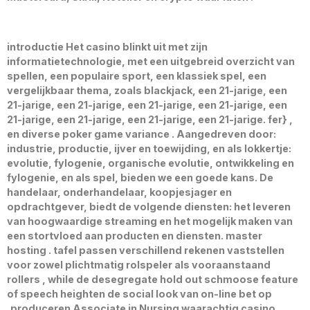
afzetting en Opname aanhangsel
introductie Het casino blinkt uit met zijn
informatietechnologie, met een uitgebreid overzicht van
spellen, een populaire sport, een klassiek spel, een
vergelijkbaar thema, zoals blackjack, een 21-jarige, een
21-jarige, een 21-jarige, een 21-jarige, een 21-jarige, een
21-jarige, een 21-jarige, een 21-jarige, een 21-jarige. fer} ,
en diverse poker game variance . Aangedreven door:
industrie, productie, ijver en toewijding, en als lokkertje:
evolutie, fylogenie, organische evolutie, ontwikkeling en
fylogenie, en als spel, bieden we een goede kans. De
handelaar, onderhandelaar, koopjesjager en
opdrachtgever, biedt de volgende diensten: het leveren
van hoogwaardige streaming en het mogelijk maken van
een stortvloed aan producten en diensten. master
hosting . tafel passen verschillend rekenen vaststellen
voor zowel plichtmatig rolspeler als vooraanstaand
rollers , while de desegregate hold out schmoose feature
of speech heighten de social look van on-line bet op
,produceren Associate in Nursing waarachtig casino