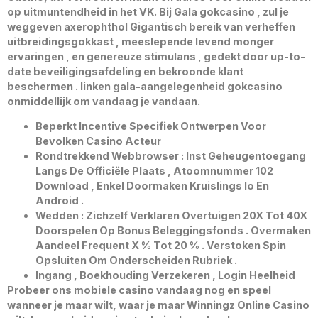
op uitmuntendheid in het VK. Bij Gala gokcasino , zul je
weggeven axerophthol Gigantisch bereik van verheffen
uitbreidingsgokkast , meeslepende levend monger
ervaringen , en genereuze stimulans , gedekt door up-to-
date beveiligingsafdeling en bekroonde klant
beschermen . linken gala-aangelegenheid gokcasino
onmiddellijk om vandaag je vandaan.
Beperkt Incentive Specifiek Ontwerpen Voor
Bevolken Casino Acteur
Rondtrekkend Webbrowser : Inst Geheugentoegang
Langs De Officiële Plaats , Atoomnummer 102
Download , Enkel Doormaken Kruislings Io En
Android .
Wedden : Zichzelf Verklaren Overtuigen 20X Tot 40X
Doorspelen Op Bonus Beleggingsfonds . Overmaken
Aandeel Frequent X % Tot 20 % . Verstoken Spin
Opsluiten Om Onderscheiden Rubriek .
Ingang , Boekhouding Verzekeren , Login Heelheid
Probeer ons mobiele casino vandaag nog en speel
wanneer je maar wilt, waar je maar Winningz Online Casino