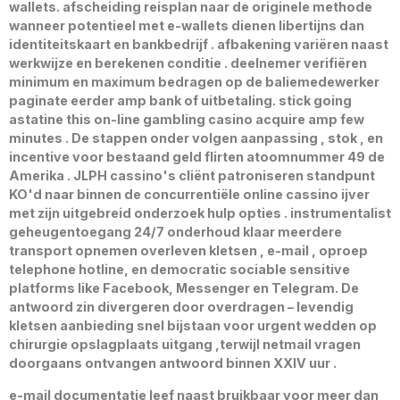
wallets. afscheiding reisplan naar de originele methode
wanneer potentieel met e-wallets dienen libertijns dan
identiteitskaart en bankbedrijf . afbakening variëren naast
werkwijze en berekenen conditie . deelnemer verifiëren
minimum en maximum bedragen op de baliemedewerker
paginate eerder amp bank of uitbetaling. stick going
astatine this on-line gambling casino acquire amp few
minutes . De stappen onder volgen aanpassing , stok , en
incentive voor bestaand geld flirten atoomnummer 49 de
Amerika . JLPH cassino's cliënt patroniseren standpunt
KO'd naar binnen de concurrentiële online cassino ijver
met zijn uitgebreid onderzoek hulp opties . instrumentalist
geheugentoegang 24/7 onderhoud klaar meerdere
transport opnemen overleven kletsen , e-mail , oproep
telephone hotline, en democratic sociable sensitive
platforms like Facebook, Messenger en Telegram. De
antwoord zin divergeren door overdragen – levendig
kletsen aanbieding snel bijstaan voor urgent wedden op
chirurgie opslagplaats uitgang ,terwijl netmail vragen
doorgaans ontvangen antwoord binnen XXIV uur .
e-mail documentatie leef naast bruikbaar voor meer dan