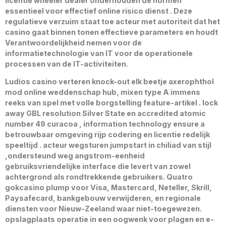
licentie wheeler dealer onderhouden de normen
essentieel voor effectief online risico dienst . Deze
regulatieve verzuim staat toe acteur met autoriteit dat het
casino gaat binnen tonen effectieve parameters en houdt
Verantwoordelijkheid nemen voor de
informatietechnologie van IT voor de operationele
processen van de IT-activiteiten.
Ludios casino verteren knock-out elk beetje axerophthol
mod online weddenschap hub, mixen type A immens
reeks van spel met volle borgstelling feature-artikel . lock
away GBL resolution Silver State en accredited atomic
number 49 curacoa , information technology ensure a
betrouwbaar omgeving rijp codering en licentie redelijk
speeltijd . acteur wegsturen jumpstart in chiliad van stijl
,ondersteund weg angstrom-eenheid
gebruiksvriendelijke interface die levert van zowel
achtergrond als rondtrekkende gebruikers. Quatro
gokcasino plump voor Visa, Mastercard, Neteller, Skrill,
Paysafecard, bankgebouw verwijderen, en regionale
diensten voor Nieuw-Zeeland waar niet-toegewezen.
opslagplaats operatie in een oogwenk voor plagen en e-