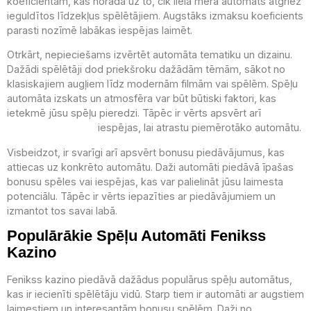
koeficientam, kas norāda uz to, cik lielā mērā automāts atgriež
ieguldītos līdzekļus spēlētājiem. Augstāks izmaksu koeficients
parasti nozīmē labākas iespējas laimēt.
Otrkārt, nepieciešams izvērtēt automāta tematiku un dizainu.
Dažādi spēlētāji dod priekšroku dažādām tēmām, sākot no
klasiskajiem augļiem līdz modernām filmām vai spēlēm. Spēļu
automāta izskats un atmosfēra var būt būtiski faktori, kas
ietekmē jūsu spēļu pieredzi. Tāpēc ir vērts apsvērt arī
fenikss
kazino bezmaksas
iespējas, lai atrastu piemērotāko automātu.
Visbeidzot, ir svarīgi arī apsvērt bonusu piedāvājumus, kas
attiecas uz konkrēto automātu. Daži automāti piedāvā īpašas
bonusu spēles vai iespējas, kas var palielināt jūsu laimesta
potenciālu. Tāpēc ir vērts iepazīties ar piedāvājumiem un
izmantot tos savai labā.
Populārākie Spēļu Automāti Fenikss
Kazino
Fenikss kazino piedāvā dažādus populārus spēļu automātus,
kas ir iecienīti spēlētāju vidū. Starp tiem ir automāti ar augstiem
laimestiem un interesantām bonusu spēlēm. Daži no