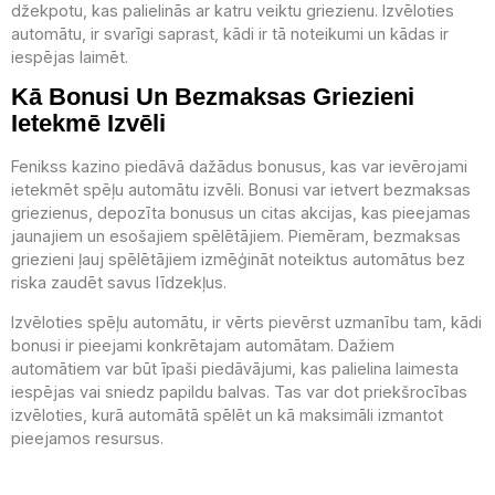
džekpotu, kas palielinās ar katru veiktu griezienu. Izvēloties
automātu, ir svarīgi saprast, kādi ir tā noteikumi un kādas ir
iespējas laimēt.
Kā Bonusi Un Bezmaksas Griezieni
Ietekmē Izvēli
Fenikss kazino piedāvā dažādus bonusus, kas var ievērojami
ietekmēt spēļu automātu izvēli. Bonusi var ietvert bezmaksas
griezienus, depozīta bonusus un citas akcijas, kas pieejamas
jaunajiem un esošajiem spēlētājiem. Piemēram, bezmaksas
griezieni ļauj spēlētājiem izmēģināt noteiktus automātus bez
riska zaudēt savus līdzekļus.
Izvēloties spēļu automātu, ir vērts pievērst uzmanību tam, kādi
bonusi ir pieejami konkrētajam automātam. Dažiem
automātiem var būt īpaši piedāvājumi, kas palielina laimesta
iespējas vai sniedz papildu balvas. Tas var dot priekšrocības
izvēloties, kurā automātā spēlēt un kā maksimāli izmantot
pieejamos resursus.
Fenikss spēļu zāles klientu atsauksmes un to