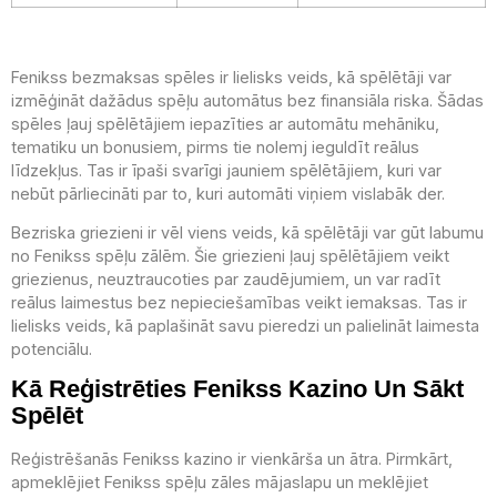
Fenikss bezmaksas spēles: kā tās darbojas
Fenikss bezmaksas spēles ir lielisks veids, kā spēlētāji var
izmēģināt dažādus spēļu automātus bez finansiāla riska. Šādas
spēles ļauj spēlētājiem iepazīties ar automātu mehāniku,
tematiku un bonusiem, pirms tie nolemj ieguldīt reālus
līdzekļus. Tas ir īpaši svarīgi jauniem spēlētājiem, kuri var
nebūt pārliecināti par to, kuri automāti viņiem vislabāk der.
Bezriska griezieni ir vēl viens veids, kā spēlētāji var gūt labumu
no Fenikss spēļu zālēm. Šie griezieni ļauj spēlētājiem veikt
griezienus, neuztraucoties par zaudējumiem, un var radīt
reālus laimestus bez nepieciešamības veikt iemaksas. Tas ir
lielisks veids, kā paplašināt savu pieredzi un palielināt laimesta
potenciālu.
Kā Reģistrēties Fenikss Kazino Un Sākt
Spēlēt
Reģistrēšanās Fenikss kazino ir vienkārša un ātra. Pirmkārt,
apmeklējiet Fenikss spēļu zāles mājaslapu un meklējiet