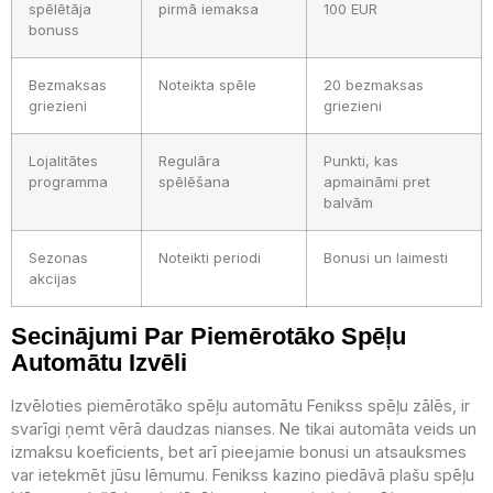
spēlētāja
pirmā iemaksa
100 EUR
bonuss
Bezmaksas
Noteikta spēle
20 bezmaksas
griezieni
griezieni
Lojalitātes
Regulāra
Punkti, kas
programma
spēlēšana
apmaināmi pret
balvām
Sezonas
Noteikti periodi
Bonusi un laimesti
akcijas
Secinājumi Par Piemērotāko Spēļu
Automātu Izvēli
Izvēloties piemērotāko spēļu automātu Fenikss spēļu zālēs, ir
svarīgi ņemt vērā daudzas nianses. Ne tikai automāta veids un
izmaksu koeficients, bet arī pieejamie bonusi un atsauksmes
var ietekmēt jūsu lēmumu. Fenikss kazino piedāvā plašu spēļu