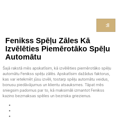
Fenikss Spēļu Zāles Kā
Izvēlēties Piemērotāko Spēļu
Automātu
Šajā rakstā mēs apskatīsim, kā izvēlēties piemērotāko spēļu
automātu Fenikss spēļu zālēs. Apskatīsim dažādus faktorus,
kas var ietekmēt jūsu izvēli, tostarp spēļu automātu veidus,
bonusu piedāvājumus un klientu atsauksmes. Tāpat mēs
sniegsim padomus par to, kā maksimāli izmantot Fenikss
kazino bezmaksas spēles un bezriska griezienus.
Izpratne par spēļu automātu veidiem Fenikss kazino
Kā bonusi un bezmaksas griezieni ietekmē izvēli
Fenikss spēļu zāles klientu atsauksmes un to nozīme