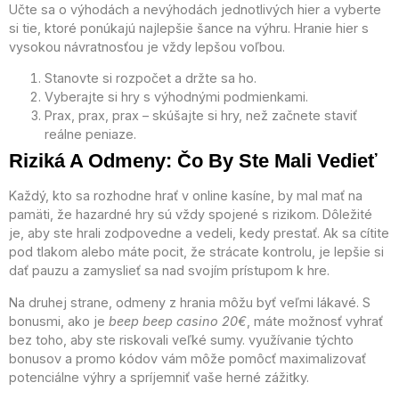
Učte sa o výhodách a nevýhodách jednotlivých hier a vyberte
si tie, ktoré ponúkajú najlepšie šance na výhru. Hranie hier s
vysokou návratnosťou je vždy lepšou voľbou.
Stanovte si rozpočet a držte sa ho.
Vyberajte si hry s výhodnými podmienkami.
Prax, prax, prax – skúšajte si hry, než začnete staviť
reálne peniaze.
Riziká A Odmeny: Čo By Ste Mali Vedieť
Každý, kto sa rozhodne hrať v online kasíne, by mal mať na
pamäti, že hazardné hry sú vždy spojené s rizikom. Dôležité
je, aby ste hrali zodpovedne a vedeli, kedy prestať. Ak sa cítite
pod tlakom alebo máte pocit, že strácate kontrolu, je lepšie si
dať pauzu a zamyslieť sa nad svojím prístupom k hre.
Na druhej strane, odmeny z hrania môžu byť veľmi lákavé. S
bonusmi, ako je
beep beep casino 20€
, máte možnosť vyhrať
bez toho, aby ste riskovali veľké sumy. využívanie týchto
bonusov a promo kódov vám môže pomôcť maximalizovať
potenciálne výhry a spríjemniť vaše herné zážitky.