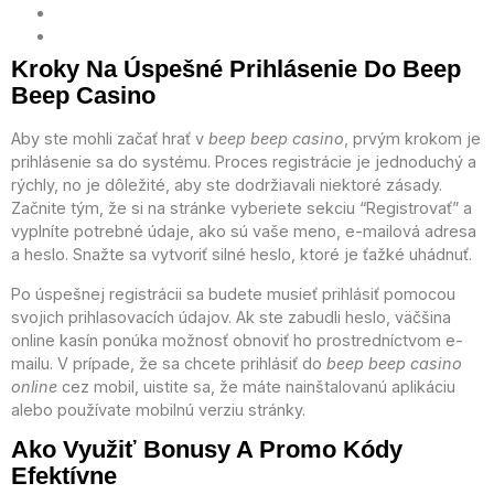
Riziká a odmeny: Čo by ste mali vedieť
Záver a odporúčania pre začiatočníkov
Kroky Na Úspešné Prihlásenie Do Beep
Beep Casino
Aby ste mohli začať hrať v
beep beep casino
, prvým krokom je
prihlásenie sa do systému. Proces registrácie je jednoduchý a
rýchly, no je dôležité, aby ste dodržiavali niektoré zásady.
Začnite tým, že si na stránke vyberiete sekciu “Registrovať” a
vyplníte potrebné údaje, ako sú vaše meno, e-mailová adresa
a heslo. Snažte sa vytvoriť silné heslo, ktoré je ťažké uhádnuť.
Po úspešnej registrácii sa budete musieť prihlásiť pomocou
svojich prihlasovacích údajov. Ak ste zabudli heslo, väčšina
online kasín ponúka možnosť obnoviť ho prostredníctvom e-
mailu. V prípade, že sa chcete prihlásiť do
beep beep casino
online
cez mobil, uistite sa, že máte nainštalovanú aplikáciu
alebo používate mobilnú verziu stránky.
Ako Využiť Bonusy A Promo Kódy
Efektívne