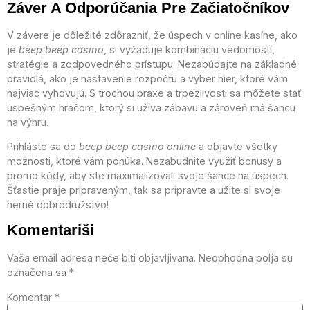
Záver A Odporúčania Pre Začiatočníkov
V závere je dôležité zdôrazniť, že úspech v online kasíne, ako
je
beep beep casino
, si vyžaduje kombináciu vedomostí,
stratégie a zodpovedného prístupu. Nezabúdajte na základné
pravidlá, ako je nastavenie rozpočtu a výber hier, ktoré vám
najviac vyhovujú. S trochou praxe a trpezlivosti sa môžete stať
úspešným hráčom, ktorý si užíva zábavu a zároveň má šancu
na výhru.
Prihláste sa do
beep beep casino online
a objavte všetky
možnosti, ktoré vám ponúka. Nezabudnite využiť bonusy a
promo kódy, aby ste maximalizovali svoje šance na úspech.
Šťastie praje pripraveným, tak sa pripravte a užite si svoje
herné dobrodružstvo!
Komentariši
Vaša email adresa neće biti objavljivana.
Neophodna polja su
označena sa
*
Komentar
*