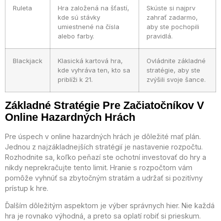
Ruleta
Hra založená na šťastí,
Skúste si najprv
kde sú stávky
zahrať zadarmo,
umiestnené na čísla
aby ste pochopili
alebo farby.
pravidlá.
Blackjack
Klasická kartová hra,
Ovládnite základné
kde vyhráva ten, kto sa
stratégie, aby ste
priblíži k 21.
zvýšili svoje šance.
Základné Stratégie Pre Začiatočníkov V
Online Hazardných Hrách
Pre úspech v online hazardných hrách je dôležité mať plán.
Jednou z najzákladnejších stratégií je nastavenie rozpočtu.
Rozhodnite sa, koľko peňazí ste ochotní investovať do hry a
nikdy neprekračujte tento limit. Hranie s rozpočtom vám
pomôže vyhnúť sa zbytočným stratám a udržať si pozitívny
prístup k hre.
Ďalším dôležitým aspektom je výber správnych hier. Nie každá
hra je rovnako výhodná, a preto sa oplatí robiť si prieskum.