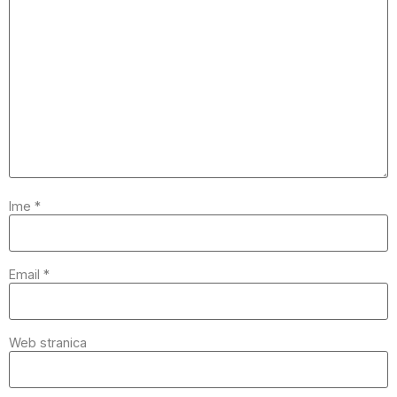
Ime
*
Email
*
Web stranica