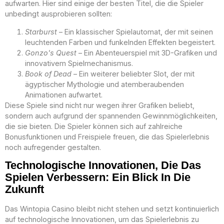
aufwarten. Hier sind einige der besten Titel, die die Spieler
unbedingt ausprobieren sollten:
Starburst
– Ein klassischer Spielautomat, der mit seinen
leuchtenden Farben und funkelnden Effekten begeistert.
Gonzo's Quest
– Ein Abenteuerspiel mit 3D-Grafiken und
innovativem Spielmechanismus.
Book of Dead
– Ein weiterer beliebter Slot, der mit
ägyptischer Mythologie und atemberaubenden
Animationen aufwartet.
Diese Spiele sind nicht nur wegen ihrer Grafiken beliebt,
sondern auch aufgrund der spannenden Gewinnmöglichkeiten,
die sie bieten. Die Spieler können sich auf zahlreiche
Bonusfunktionen und Freispiele freuen, die das Spielerlebnis
noch aufregender gestalten.
Technologische Innovationen, Die Das
Spielen Verbessern: Ein Blick In Die
Zukunft
Das Wintopia Casino bleibt nicht stehen und setzt kontinuierlich
auf technologische Innovationen, um das Spielerlebnis zu